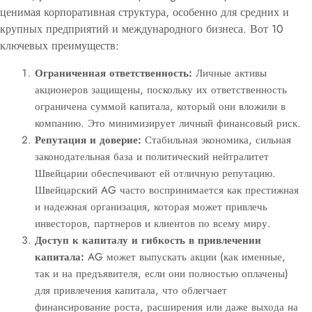
ценимая корпоративная структура, особенно для средних и
крупных предприятий и международного бизнеса. Вот 10
ключевых преимуществ:
Ограниченная ответственность:
Личные активы
акционеров защищены, поскольку их ответственность
ограничена суммой капитала, который они вложили в
компанию. Это минимизирует личный финансовый риск.
Репутация и доверие:
Стабильная экономика, сильная
законодательная база и политический нейтралитет
Швейцарии обеспечивают ей отличную репутацию.
Швейцарский AG часто воспринимается как престижная
и надежная организация, которая может привлечь
инвесторов, партнеров и клиентов по всему миру.
Доступ к капиталу и гибкость в привлечении
капитала:
AG может выпускать акции (как именные,
так и на предъявителя, если они полностью оплачены)
для привлечения капитала, что облегчает
финансирование роста, расширения или даже выхода на