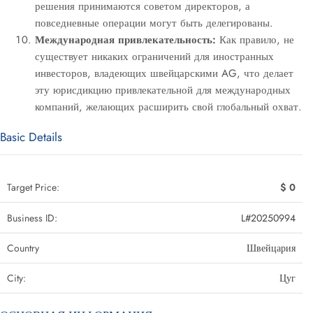
решения принимаются советом директоров, а
повседневные операции могут быть делегированы.
Международная привлекательность:
Как правило, не
существует никаких ограничений для иностранных
инвесторов, владеющих швейцарскими AG, что делает
эту юрисдикцию привлекательной для международных
компаний, желающих расширить свой глобальный охват.
Basic Details
Target Price:
$ 0
Business ID:
L#20250994
Country
Швейцария
City:
Цуг