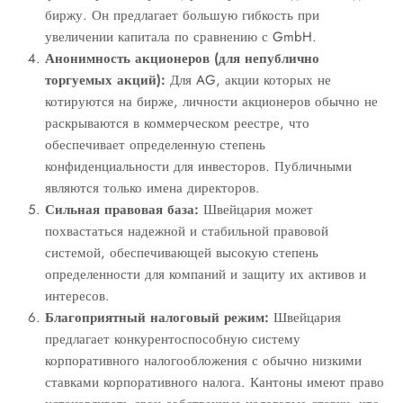
биржу. Он предлагает большую гибкость при
увеличении капитала по сравнению с GmbH.
Анонимность акционеров (для непублично
торгуемых акций):
Для AG, акции которых не
котируются на бирже, личности акционеров обычно не
раскрываются в коммерческом реестре, что
обеспечивает определенную степень
конфиденциальности для инвесторов. Публичными
являются только имена директоров.
Сильная правовая база:
Швейцария может
похвастаться надежной и стабильной правовой
системой, обеспечивающей высокую степень
определенности для компаний и защиту их активов и
интересов.
Благоприятный налоговый режим:
Швейцария
предлагает конкурентоспособную систему
корпоративного налогообложения с обычно низкими
ставками корпоративного налога. Кантоны имеют право