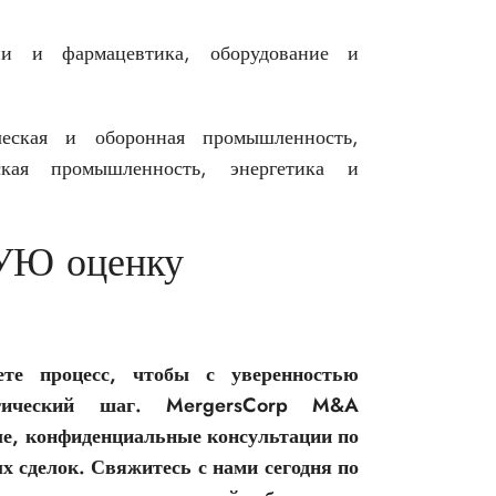
и и фармацевтика, оборудование и
еская и оборонная промышленность,
кая промышленность, энергетика и
УЮ оценку
те процесс, чтобы с уверенностью
егический шаг. MergersCorp M&A
ные, конфиденциальные консультации по
 сделок. Свяжитесь с нами сегодня по