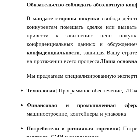
Обязательство соблюдать абсолютную кон
В
мандате стороны покупки
свобода дейст
конкурентам помешать сделке или вызват
привести к завышению цены покупки
конфиденциальных данных и обсуждение
конфиденциальности
, защищая Вашу страт
на протяжении всего процесса
.Наша основна
Мы предлагаем специализированную эксперти
Технологии:
Программное обеспечение, ИТ-к
Финансовая и промышленная сфер
машиностроение, контейнеры и упаковка
Потребители и розничная торговля:
Потреб