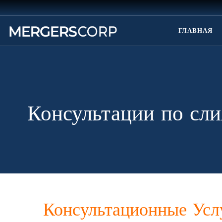
ГЛАВНАЯ
Консультации по сли
Консультационные Усл