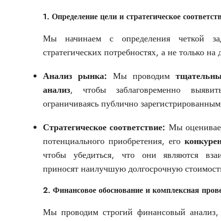
1. Определение цели и стратегическое соответст
Мы начинаем с определения четкой за
стратегических потребностях, а не только на
Анализ рынка:
Мы проводим
тщательны
анализ
, чтобы заблаговременно выявит
ограничиваясь публично зарегистрированным
Стратегическое соответствие:
Мы оценива
потенциального приобретения, его
конкуре
чтобы убедиться, что они являются вза
приносят наилучшую долгосрочную стоимост
2. Финансовое обоснование и комплексная пров
Мы проводим строгий финансовый анализ, 