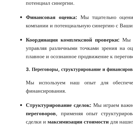
потенциал синергии.
Финансовая оценка:
Мы тщательно оцен
компании и потенциальную синергию с Ваш
Координация комплексной проверки:
Мы ор
управляя различными точками зрения на оц
плавное и осознанное продвижение к перегов
3. Переговоры, структурирование и финансиров
Мы используем наш опыт для обеспече
финансирования.
Структурирование сделок:
Мы играем важне
переговоров
, применяя опыт структуриров
сделки и
максимизации стоимости
для наших