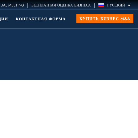
|
|
TUAL MEETING
БЕСПЛАТНАЯ ОЦЕНКА БИЗНЕСА
РУССКИЙ
КУПИТЬ БИЗНЕС M&A
ЦИИ
КОНТАКТНАЯ ФОРМА