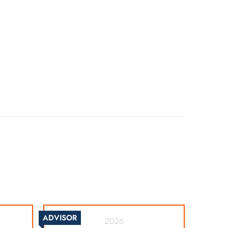
ADVISOR
2026