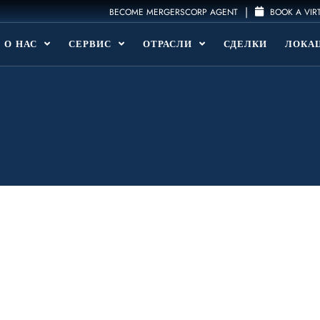
|
BECOME MERGERSCORP AGENT
BOOK A VIR
О НАС
СЕРВИС
ОТРАСЛИ
СДЕЛКИ
ЛОКА