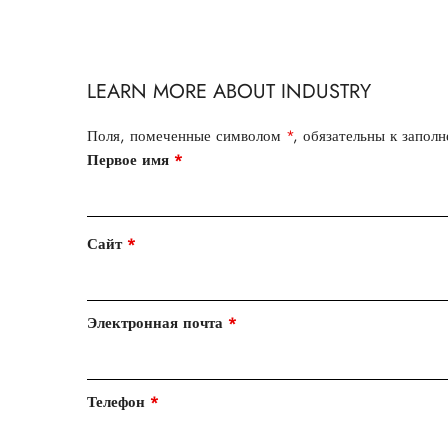
LEARN MORE ABOUT INDUSTRY
Поля, помеченные символом
*
, обязательны к запол
Первое имя
*
Сайт
*
Электронная почта
*
Телефон
*