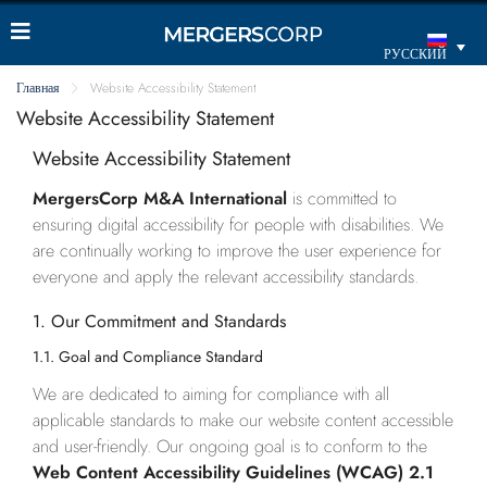
РУССКИЙ
Главная
Website Accessibility Statement
Website Accessibility Statement
Website Accessibility Statement
MergersCorp M&A International
is committed to
ensuring digital accessibility for people with disabilities. We
are continually working to improve the user experience for
everyone and apply the relevant accessibility standards.
1. Our Commitment and Standards
1.1. Goal and Compliance Standard
We are dedicated to aiming for compliance with all
applicable standards to make our website content accessible
and user-friendly. Our ongoing goal is to conform to the
Web Content Accessibility Guidelines (WCAG) 2.1