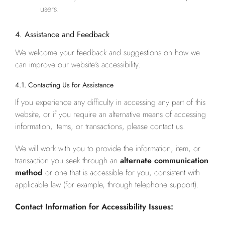
users.
4. Assistance and Feedback
We welcome your feedback and suggestions on how we
can improve our website’s accessibility.
4.1. Contacting Us for Assistance
If you experience any difficulty in accessing any part of this
website, or if you require an alternative means of accessing
information, items, or transactions, please contact us.
We will work with you to provide the information, item, or
transaction you seek through an
alternate communication
method
or one that is accessible for you, consistent with
applicable law (for example, through telephone support).
Contact Information for Accessibility Issues: