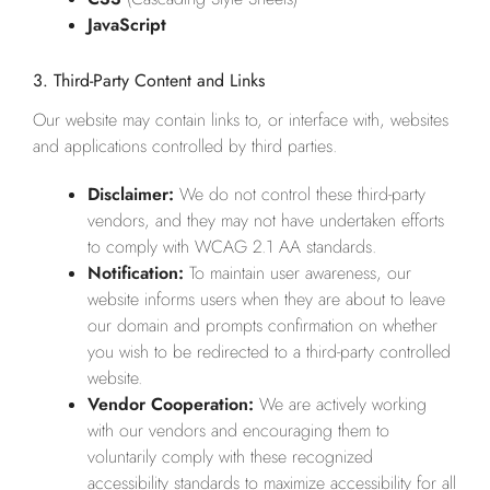
JavaScript
3. Third-Party Content and Links
Our website may contain links to, or interface with, websites
and applications controlled by third parties.
Disclaimer:
We do not control these third-party
vendors, and they may not have undertaken efforts
to comply with WCAG 2.1 AA standards.
Notification:
To maintain user awareness, our
website informs users when they are about to leave
our domain and prompts confirmation on whether
you wish to be redirected to a third-party controlled
website.
Vendor Cooperation:
We are actively working
with our vendors and encouraging them to
voluntarily comply with these recognized
accessibility standards to maximize accessibility for all