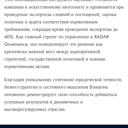
компании к искусственному интеллекту и применяется при
проведении экспертизы слияний и поглощений, оценки
политики и аудита соответствия нормативным
требованиям, сокращая время проведения экспертизы до
40%. Как главный стратег по управлению в RADAR
Governance, она позиционирует это решение как
критически важный мост между корпоративной
стратегией, государственной политикой и новыми
нормативными актами.
Благодаря уникальному сочетанию юридической точности,
бизнес-стратегии и системного мышления Вэньвэнь
неизменно демонстрирует свою способность добиваться
успешных результатов в динамичных и
высокорегулируемых отраслях.