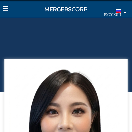
РУССКИЙ