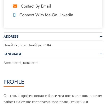
Contact By Email
Connect With Me On LinkedIn
ADDRESS
Нью-Йорк, штат Нью-Йорк, США
LANGUAGE
Английский, китайский
PROFILE
Опытный профессионал с более чем восьмилетним опытом
работы на стыке корпоративного права, слияний и