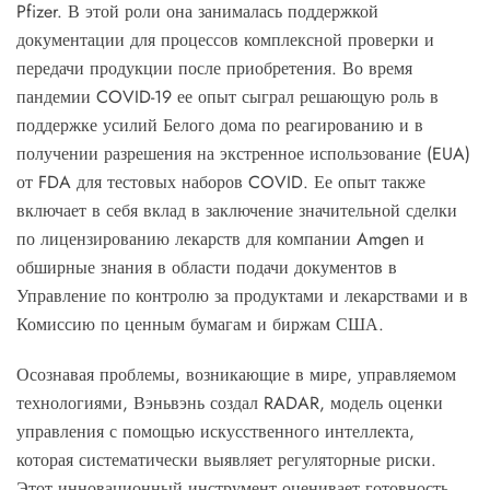
Pfizer. В этой роли она занималась поддержкой
документации для процессов комплексной проверки и
передачи продукции после приобретения. Во время
пандемии COVID-19 ее опыт сыграл решающую роль в
поддержке усилий Белого дома по реагированию и в
получении разрешения на экстренное использование (EUA)
от FDA для тестовых наборов COVID. Ее опыт также
включает в себя вклад в заключение значительной сделки
по лицензированию лекарств для компании Amgen и
обширные знания в области подачи документов в
Управление по контролю за продуктами и лекарствами и в
Комиссию по ценным бумагам и биржам США.
Осознавая проблемы, возникающие в мире, управляемом
технологиями, Вэньвэнь создал RADAR, модель оценки
управления с помощью искусственного интеллекта,
которая систематически выявляет регуляторные риски.
Этот инновационный инструмент оценивает готовность