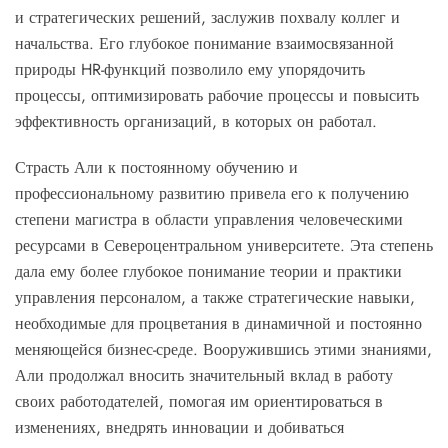
и стратегических решений, заслужив похвалу коллег и
начальства. Его глубокое понимание взаимосвязанной
природы HR-функций позволило ему упорядочить
процессы, оптимизировать рабочие процессы и повысить
эффективность организаций, в которых он работал.
Страсть Али к постоянному обучению и
профессиональному развитию привела его к получению
степени магистра в области управления человеческими
ресурсами в Североцентральном университете. Эта степень
дала ему более глубокое понимание теории и практики
управления персоналом, а также стратегические навыки,
необходимые для процветания в динамичной и постоянно
меняющейся бизнес-среде. Вооружившись этими знаниями,
Али продолжал вносить значительный вклад в работу
своих работодателей, помогая им ориентироваться в
изменениях, внедрять инновации и добиваться