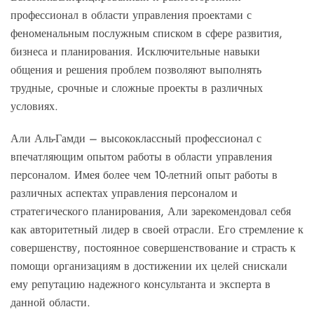
профессионал в области управления проектами с
феноменальным послужным списком в сфере развития,
бизнеса и планирования. Исключительные навыки
общения и решения проблем позволяют выполнять
трудные, срочные и сложные проекты в различных
условиях.
Али Аль-Гамди – высококлассный профессионал с
впечатляющим опытом работы в области управления
персоналом. Имея более чем 10-летний опыт работы в
различных аспектах управления персоналом и
стратегического планирования, Али зарекомендовал себя
как авторитетный лидер в своей отрасли. Его стремление к
совершенству, постоянное совершенствование и страсть к
помощи организациям в достижении их целей снискали
ему репутацию надежного консультанта и эксперта в
данной области.