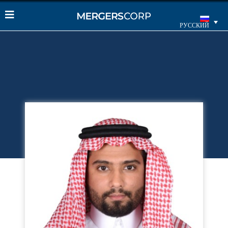
РУССКИЙ