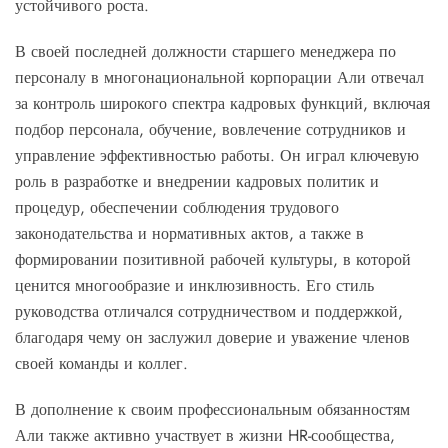
устойчивого роста.
В своей последней должности старшего менеджера по
персоналу в многонациональной корпорации Али отвечал
за контроль широкого спектра кадровых функций, включая
подбор персонала, обучение, вовлечение сотрудников и
управление эффективностью работы. Он играл ключевую
роль в разработке и внедрении кадровых политик и
процедур, обеспечении соблюдения трудового
законодательства и нормативных актов, а также в
формировании позитивной рабочей культуры, в которой
ценится многообразие и инклюзивность. Его стиль
руководства отличался сотрудничеством и поддержкой,
благодаря чему он заслужил доверие и уважение членов
своей команды и коллег.
В дополнение к своим профессиональным обязанностям
Али также активно участвует в жизни HR-сообщества,