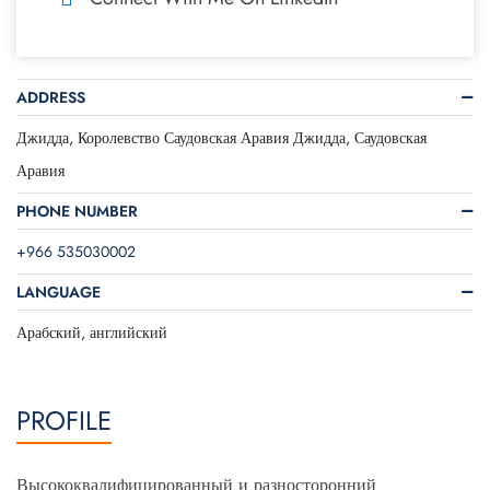
ADDRESS
Джидда, Королевство Саудовская Аравия Джидда, Саудовская
Аравия
PHONE NUMBER
+966 535030002
LANGUAGE
Арабский, английский
PROFILE
Высококвалифицированный и разносторонний