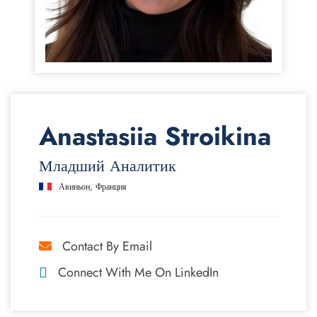
Anastasiia Stroikina
Младший Аналитик
Авиньон, Франция
Contact By Email
Connect With Me On LinkedIn