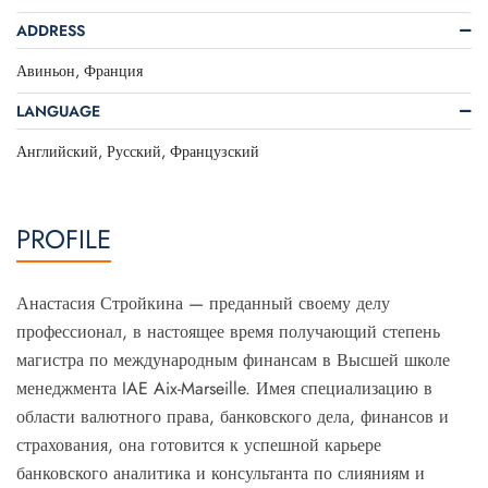
ADDRESS
Авиньон, Франция
LANGUAGE
Английский, Русский, Французский
PROFILE
Анастасия Стройкина — преданный своему делу
профессионал, в настоящее время получающий степень
магистра по международным финансам в Высшей школе
менеджмента IAE Aix-Marseille. Имея специализацию в
области валютного права, банковского дела, финансов и
страхования, она готовится к успешной карьере
банковского аналитика и консультанта по слияниям и