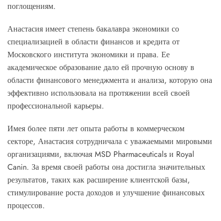
поглощениям.
Анастасия имеет степень бакалавра экономики со
специализацией в области финансов и кредита от
Московского института экономики и права. Ее
академическое образование дало ей прочную основу в
области финансового менеджмента и анализа, которую она
эффективно использовала на протяжении всей своей
профессиональной карьеры.
Имея более пяти лет опыта работы в коммерческом
секторе, Анастасия сотрудничала с уважаемыми мировыми
организациями, включая MSD Pharmaceuticals и Royal
Canin. За время своей работы она достигла значительных
результатов, таких как расширение клиентской базы,
стимулирование роста доходов и улучшение финансовых
процессов.