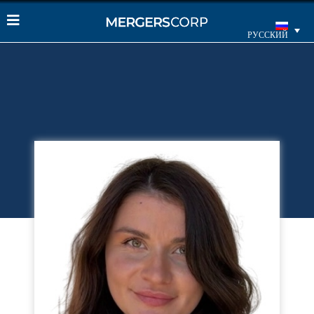
РУССКИЙ