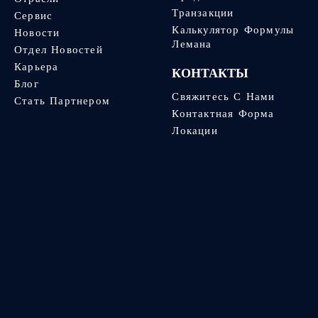
Транзакции
Сервис
Калькулятор Формулы
Новости
Лемана
Отдел Новостей
Карьера
КОНТАКТЫ
Блог
Свяжитесь С Нами
Стать Партнером
Контактная Форма
Локации