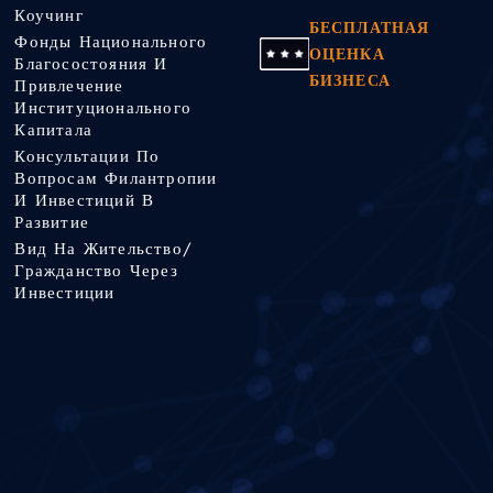
Коучинг
БЕСПЛАТНАЯ
Фонды Национального
ОЦЕНКА
Благосостояния И
БИЗНЕСА
Привлечение
Институционального
Капитала
Консультации По
Вопросам Филантропии
И Инвестиций В
Развитие
Вид На Жительство/
Гражданство Через
Инвестиции