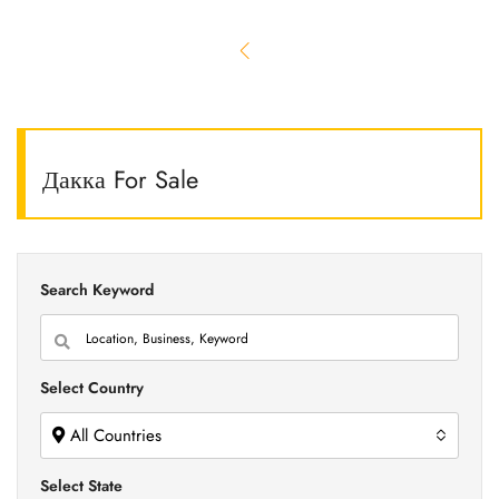
Дакка For Sale
Search Keyword
Select Country
All Countries
Select State