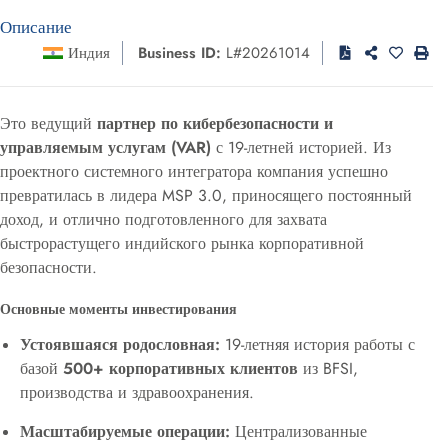
Описание
Индия
Business ID:
L#20261014
Это ведущий
партнер по кибербезопасности и
управляемым услугам (VAR)
с 19-летней историей. Из
проектного системного интегратора компания успешно
превратилась в лидера MSP 3.0, приносящего постоянный
доход, и отлично подготовленного для захвата
быстрорастущего индийского рынка корпоративной
безопасности.
Основные моменты инвестирования
Устоявшаяся родословная:
19-летняя история работы с
базой
500+ корпоративных клиентов
из BFSI,
производства и здравоохранения.
Масштабируемые операции:
Централизованные