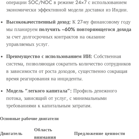
операции SOC/NOC в режиме 24×7 с использованием
экономически эффективной модели доставки из Индии.
Высококачественный доход:
К 27-му финансовому году
мы планируем
получить ~60% повторяющегося дохода
за счет долгосрочных контрактов на оказание
управляемых услуг.
Преимущество с использованием ИИ:
Собственная
система, позволяющая сократить количество сотрудников
в зависимости от роста доходов, существенно сокращая
время реагирования на инциденты.
Модель “легкого капитала”:
Профиль денежного
потока, зависящий от услуг, с минимальными
требованиями к капитальным затратам.
Основные рабочие двигатели
Область
Двигатель
Предложение ценности
внимания