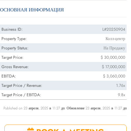
ОСНОВНАЯ ИНФОРМАЦИЯ
Business ID:
L#20250904
Property Type:
Колл-центр
Property Status:
На Продажу
Target Price:
$ 30,000,000
Gross Revenue:
$ 17,000,000
EBITDA:
$ 3,060,000
Target Price / Revenue:
1.76x
Target Price / EBITDA:
9.8x
Published on 23 апреля, 2025 в 11:27 дп. Обновление 23 апреля, 2025 в 11:27 дп