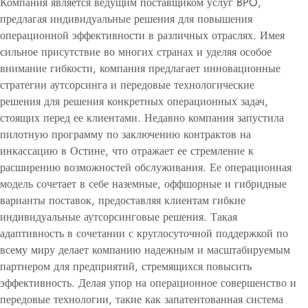
Компания является ведущим поставщиком услуг BPO,
предлагая индивидуальные решения для повышения
операционной эффективности в различных отраслях. Имея
сильное присутствие во многих странах и уделяя особое
внимание гибкости, компания предлагает инновационные
стратегии аутсорсинга и передовые технологические
решения для решения конкретных операционных задач,
стоящих перед ее клиентами. Недавно компания запустила
пилотную программу по заключению контрактов на
инкассацию в Остине, что отражает ее стремление к
расширению возможностей обслуживания. Ее операционная
модель сочетает в себе наземные, оффшорные и гибридные
варианты поставок, предоставляя клиентам гибкие
индивидуальные аутсорсинговые решения. Такая
адаптивность в сочетании с круглосуточной поддержкой по
всему миру делает компанию надежным и масштабируемым
партнером для предприятий, стремящихся повысить
эффективность. Делая упор на операционное совершенство и
передовые технологии, такие как запатентованная система