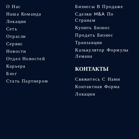
О Нас
Бизнесы В Продаже
Наша Команда
Сделки M&A По
Странам
Локации
Купить Бизнес
Сеть
Продать Бизнес
Отрасли
Транзакции
Сервис
Калькулятор Формулы
Новости
Лемана
Отдел Новостей
Карьера
КОНТАКТЫ
Блог
Свяжитесь С Нами
Стать Партнером
Контактная Форма
Локации