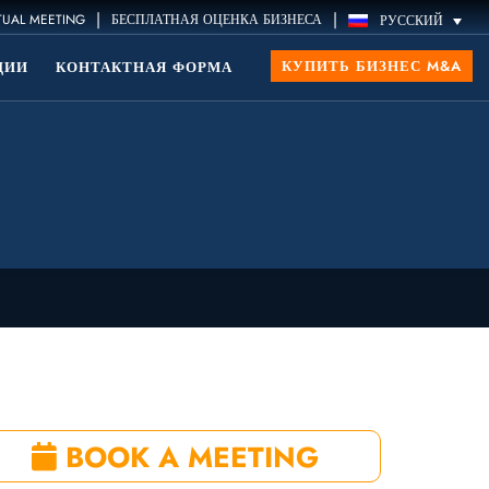
|
|
TUAL MEETING
БЕСПЛАТНАЯ ОЦЕНКА БИЗНЕСА
РУССКИЙ
КУПИТЬ БИЗНЕС M&A
ЦИИ
КОНТАКТНАЯ ФОРМА
BOOK A MEETING