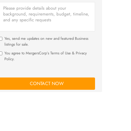
Yes, send me updates on new and featured Business
listings for sale.
You agree to MergersCorp’s Terms of Use & Privacy
Policy.