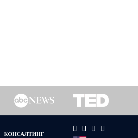
КОНСАЛТИНГ