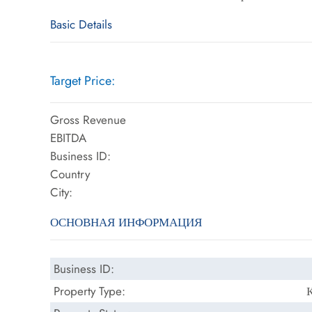
Basic Details
Target Price:
Gross Revenue
EBITDA
Business ID:
Country
City:
ОСНОВНАЯ ИНФОРМАЦИЯ
Business ID:
Property Type: