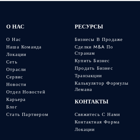
О НАС
РЕСУРСЫ
О Нас
Бизнесы В Продаже
Наша Команда
Сделки M&A По
Странам
Локации
Купить Бизнес
Сеть
Продать Бизнес
Отрасли
Транзакции
Сервис
Калькулятор Формулы
Новости
Лемана
Отдел Новостей
Карьера
КОНТАКТЫ
Блог
Стать Партнером
Свяжитесь С Нами
Контактная Форма
Локации