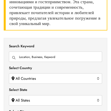
инновациями и гостеприимством. Эта страна,
сочетающая традиции и современность,
привлекает почитателей истории и любителей
природы, предлагая увлекательное погружение в
свой уникальный мир.
Search Keyword
Select Country
All Countries
Select State
All States