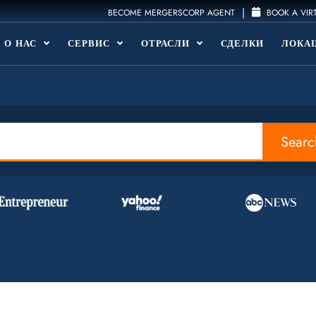
|
BECOME MERGERSCORP AGENT
BOOK A VIR
О НАС
СЕРВИС
ОТРАСЛИ
СДЕЛКИ
ЛОКА
Searc