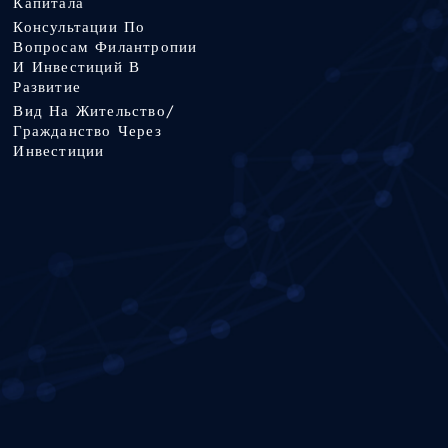
Капитала
Консультации По
Вопросам Филантропии
И Инвестиций В
Развитие
Вид На Жительство/
Гражданство Через
Инвестиции