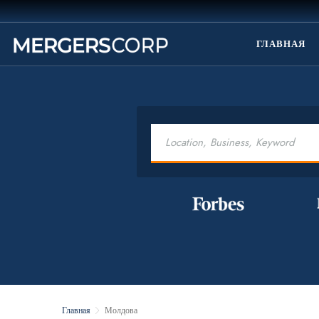
ГЛАВНАЯ
Главная
Молдова