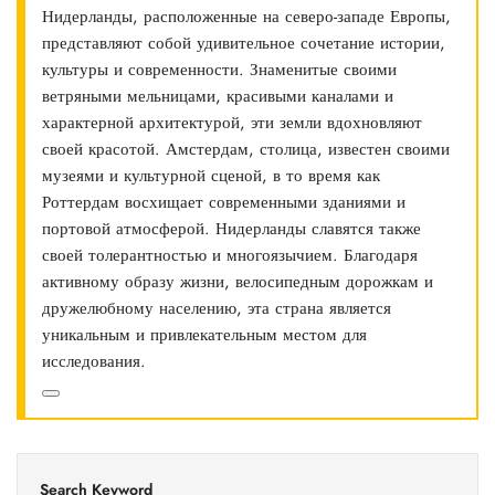
Нидерланды, расположенные на северо-западе Европы,
представляют собой удивительное сочетание истории,
культуры и современности. Знаменитые своими
ветряными мельницами, красивыми каналами и
характерной архитектурой, эти земли вдохновляют
своей красотой. Амстердам, столица, известен своими
музеями и культурной сценой, в то время как
Роттердам восхищает современными зданиями и
портовой атмосферой. Нидерланды славятся также
своей толерантностью и многоязычием. Благодаря
активному образу жизни, велосипедным дорожкам и
дружелюбному населению, эта страна является
уникальным и привлекательным местом для
исследования.
Search Keyword