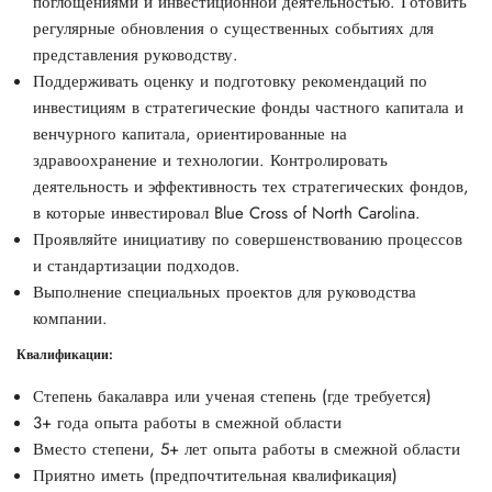
поглощениями и инвестиционной деятельностью. Готовить
регулярные обновления о существенных событиях для
представления руководству.
Поддерживать оценку и подготовку рекомендаций по
инвестициям в стратегические фонды частного капитала и
венчурного капитала, ориентированные на
здравоохранение и технологии. Контролировать
деятельность и эффективность тех стратегических фондов,
в которые инвестировал Blue Cross of North Carolina.
Проявляйте инициативу по совершенствованию процессов
и стандартизации подходов.
Выполнение специальных проектов для руководства
компании.
Квалификации:
Степень бакалавра или ученая степень (где требуется)
3+ года опыта работы в смежной области
Вместо степени, 5+ лет опыта работы в смежной области
Приятно иметь (предпочтительная квалификация)