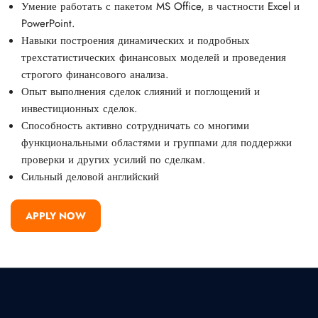
Умение работать с пакетом MS Office, в частности Excel и
PowerPoint.
Навыки построения динамических и подробных
трехстатистических финансовых моделей и проведения
строгого финансового анализа.
Опыт выполнения сделок слияний и поглощений и
инвестиционных сделок.
Способность активно сотрудничать со многими
функциональными областями и группами для поддержки
проверки и других усилий по сделкам.
Сильный деловой английский
APPLY NOW