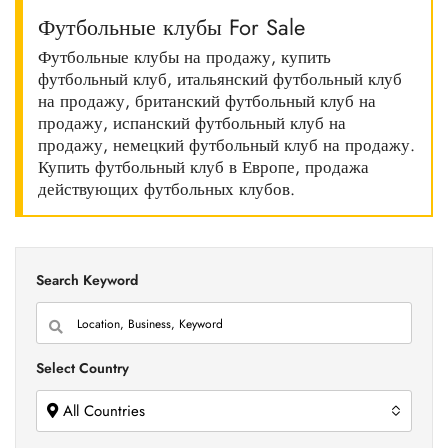
Футбольные клубы For Sale
Футбольные клубы на продажу, купить
футбольный клуб, итальянский футбольный клуб
на продажу, британский футбольный клуб на
продажу, испанский футбольный клуб на
продажу, немецкий футбольный клуб на продажу.
Купить футбольный клуб в Европе, продажа
действующих футбольных клубов.
Search Keyword
Select Country
All Countries