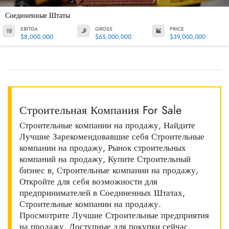
Соединенные Штаты
EBITDA
GROSS
PRICE
$8,000,000
$65,000,000
$39,000,000
Строительная Компания For Sale
Строительные компании на продажу, Найдите
Лучшие Зарекомендовавшие себя Строительные
компании на продажу, Рынок строительных
компаний на продажу, Купите Строительный
бизнес в, Строительные компании на продажу,
Откройте для себя возможности для
предпринимателей в Соединенных Штатах,
Строительные компании на продажу.
Просмотрите Лучшие Строительные предприятия
на продажу, Доступные для покупки сейчас,