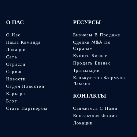
О НАС
РЕСУРСЫ
О Нас
Бизнесы В Продаже
Наша Команда
Сделки M&A По
Странам
Локации
Купить Бизнес
Сеть
Продать Бизнес
Отрасли
Транзакции
Сервис
Калькулятор Формулы
Новости
Лемана
Отдел Новостей
Карьера
КОНТАКТЫ
Блог
Стать Партнером
Свяжитесь С Нами
Контактная Форма
Локации