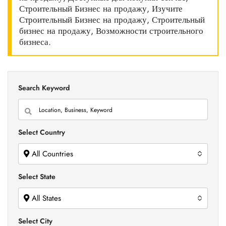
Строительный Бизнес на продажу, Изучите
Строительный Бизнес на продажу, Строительный
бизнес на продажу, Возможности строительного
бизнеса.
Search Keyword
Select Country
All Countries
Select State
All States
Select City