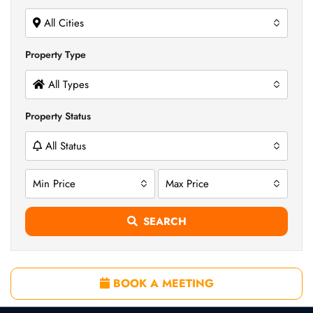
All Cities
Property Type
All Types
Property Status
All Status
Min Price
Max Price
SEARCH
BOOK A MEETING