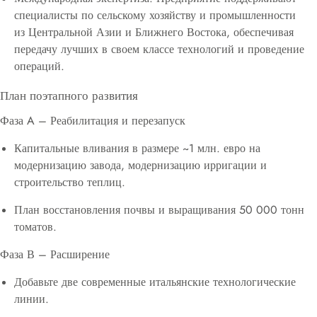
специалисты по сельскому хозяйству и промышленности
из Центральной Азии и Ближнего Востока, обеспечивая
передачу лучших в своем классе технологий и проведение
операций.
План поэтапного развития
Фаза A – Реабилитация и перезапуск
Капитальные вливания в размере ~1 млн. евро на
модернизацию завода, модернизацию ирригации и
строительство теплиц.
План восстановления почвы и выращивания 50 000 тонн
томатов.
Фаза В – Расширение
Добавьте две современные итальянские технологические
линии.