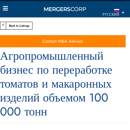
РУССКИЙ
Back to Listings
Contact M&A Advisor
Агропромышленный
бизнес по переработке
томатов и макаронных
изделий объемом 100
000 тонн