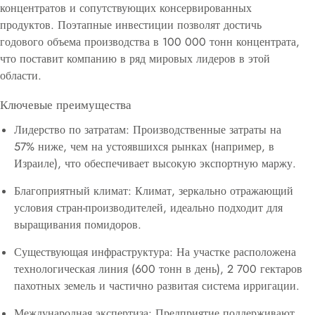
концентратов и сопутствующих консервированных
продуктов. Поэтапные инвестиции позволят достичь
годового объема производства в 100 000 тонн концентрата,
что поставит компанию в ряд мировых лидеров в этой
области.
Ключевые преимущества
Лидерство по затратам: Производственные затраты на
57% ниже, чем на устоявшихся рынках (например, в
Израиле), что обеспечивает высокую экспортную маржу.
Благоприятный климат: Климат, зеркально отражающий
условия стран-производителей, идеально подходит для
выращивания помидоров.
Существующая инфраструктура: На участке расположена
технологическая линия (600 тонн в день), 2 700 гектаров
пахотных земель и частично развитая система ирригации.
Международная экспертиза: Предприятие поддерживают