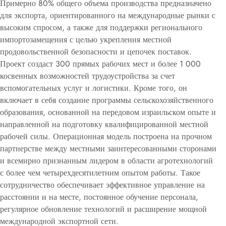
Примерно 80% общего объема производства предназначено
для экспорта, ориентированного на международные рынки с
высоким спросом, а также для поддержки регионального
импортозамещения с целью укрепления местной
продовольственной безопасности и цепочек поставок.
Проект создаст 300 прямых рабочих мест и более 1 000
косвенных возможностей трудоустройства за счет
вспомогательных услуг и логистики. Кроме того, он
включает в себя создание программы сельскохозяйственного
образования, основанной на передовом израильском опыте и
направленной на подготовку квалифицированной местной
рабочей силы. Операционная модель построена на прочном
партнерстве между местными заинтересованными сторонами
и всемирно признанным лидером в области агротехнологий
с более чем четырехдесятилетним опытом работы. Такое
сотрудничество обеспечивает эффективное управление на
расстоянии и на месте, постоянное обучение персонала,
регулярное обновление технологий и расширение мощной
международной экспортной сети.