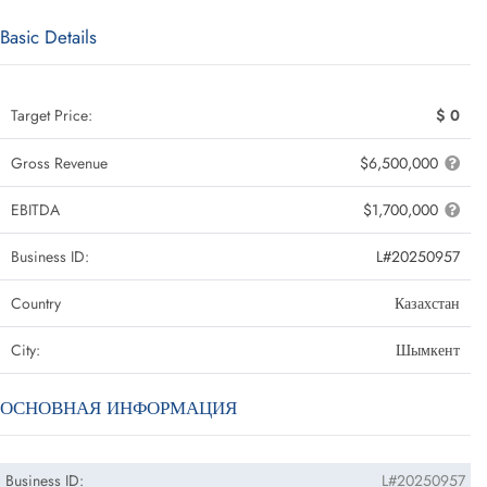
Basic Details
Target Price:
$ 0
Gross Revenue
$6,500,000
EBITDA
$1,700,000
Business ID:
L#20250957
Country
Казахстан
City:
Шымкент
ОСНОВНАЯ ИНФОРМАЦИЯ
Business ID:
L#20250957