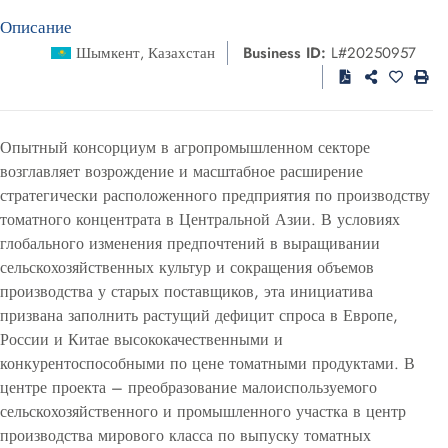
Описание
Шымкент
Казахстан
Business ID:
L#20250957
,
Опытный консорциум в агропромышленном секторе
возглавляет возрождение и масштабное расширение
стратегически расположенного предприятия по производству
томатного концентрата в Центральной Азии. В условиях
глобального изменения предпочтений в выращивании
сельскохозяйственных культур и сокращения объемов
производства у старых поставщиков, эта инициатива
призвана заполнить растущий дефицит спроса в Европе,
России и Китае высококачественными и
конкурентоспособными по цене томатными продуктами. В
центре проекта – преобразование малоиспользуемого
сельскохозяйственного и промышленного участка в центр
производства мирового класса по выпуску томатных