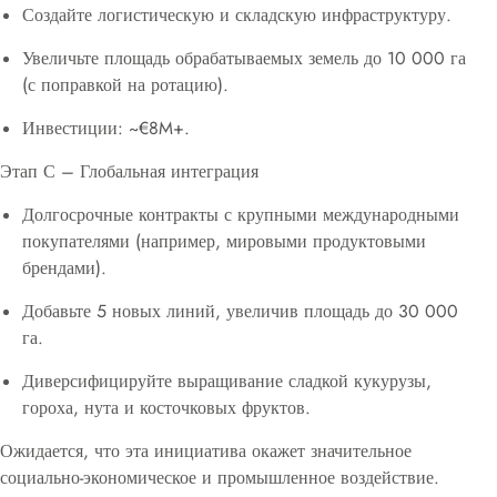
Создайте логистическую и складскую инфраструктуру.
Увеличьте площадь обрабатываемых земель до 10 000 га
(с поправкой на ротацию).
Инвестиции: ~€8M+.
Этап С – Глобальная интеграция
Долгосрочные контракты с крупными международными
покупателями (например, мировыми продуктовыми
брендами).
Добавьте 5 новых линий, увеличив площадь до 30 000
га.
Диверсифицируйте выращивание сладкой кукурузы,
гороха, нута и косточковых фруктов.
Ожидается, что эта инициатива окажет значительное
социально-экономическое и промышленное воздействие.