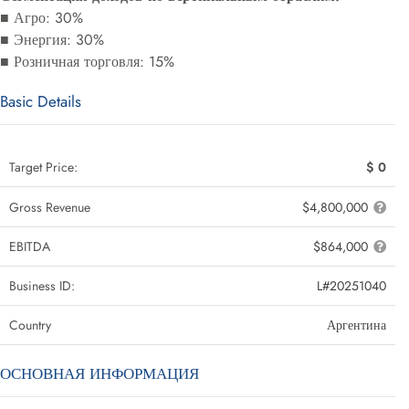
■ Агро: 30%
■ Энергия: 30%
■ Розничная торговля: 15%
Basic Details
Target Price:
$ 0
Gross Revenue
$4,800,000
EBITDA
$864,000
Business ID:
L#20251040
Country
Аргентина
ОСНОВНАЯ ИНФОРМАЦИЯ