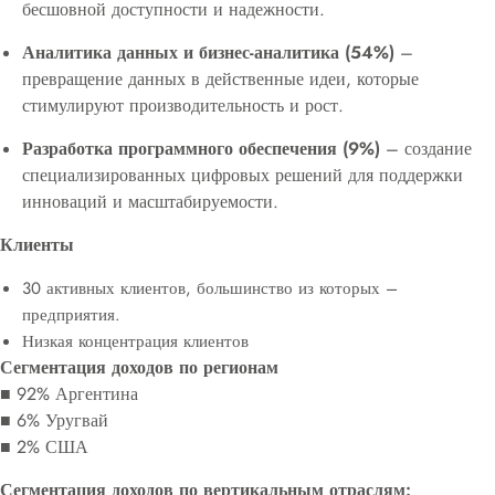
бесшовной доступности и надежности.
Аналитика данных и бизнес-аналитика (54%)
–
превращение данных в действенные идеи, которые
стимулируют производительность и рост.
Разработка программного обеспечения (9%)
– создание
специализированных цифровых решений для поддержки
инноваций и масштабируемости.
Клиенты
30 активных клиентов, большинство из которых –
предприятия.
Низкая концентрация клиентов
Сегментация доходов по регионам
■ 92% Аргентина
■ 6% Уругвай
■ 2% США
Сегментация доходов по вертикальным отраслям: