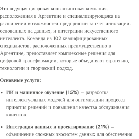
Это ведущая цифровая консалтинговая компания,
расположенная в Аргентине и специализирующаяся на
расширении возможностей предприятий за счет инноваций,
основанных на данных, и интеграции искусственного
интеллекта. Команда из 102 квалифицированных
специалистов, расположенных преимущественно в
Аргентине, предоставляет комплексные решения для
цифровой трансформации, которые объединяют стратегию,
технологии и творческий подход.
Основные услуги:
ИИ и машинное обучение (15%)
– разработка
интеллектуальных моделей для оптимизации процесса
принятия решений и повышения качества обслуживания
клиентов.
Интеграция данных и проектирование (21%)
–
объединение сложных экосистем данных для обеспечения