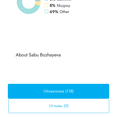
8%
Мадрид
69%
Other
About Sabu Bozhayeva
Объявления (118)
Отзывы (0)