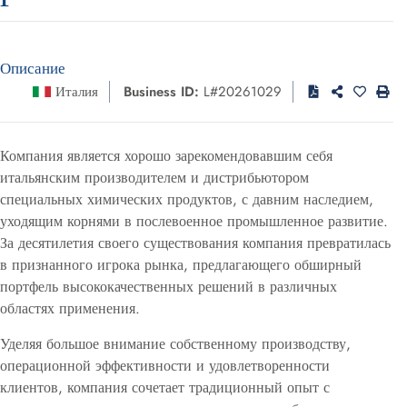
Описание
Италия
Business ID:
L#20261029
Компания является хорошо зарекомендовавшим себя
итальянским производителем и дистрибьютором
специальных химических продуктов, с давним наследием,
уходящим корнями в послевоенное промышленное развитие.
За десятилетия своего существования компания превратилась
в признанного игрока рынка, предлагающего обширный
портфель высококачественных решений в различных
областях применения.
Уделяя большое внимание собственному производству,
операционной эффективности и удовлетворенности
клиентов, компания сочетает традиционный опыт с