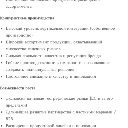
ассортимента
Конкурентные преимущества
Высокий уровень вертикальной интеграции (собственное
производство)
Широкий ассортимент продукции, охватывающий
множество конечных рынков
Сильная лояльность клиентов и репутация бренда
Гибкие производственные возможности, позволяющие
создавать индивидуальные решения
Постоянное внимание к качеству и инновациям
Возможности роста
Экспансия на новые географические рынки (ЕС и за его
пределами)
Дальнейшее развитие партнерства с частными марками /
B2B
Расширение продуктовой линейки и инновации