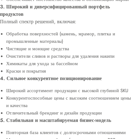
3. Широкий и диверсифицированный портфель
продуктов
Полный спектр решений, включая:
Обработка поверхностей (камень, мрамор, плитка и
промышленные материалы)
Чистящие и моющие средства
Очистители сливов и растворы для удаления накипи
Химикаты для ухода за бассейном
Краски и покрытия
4. Сильное конкурентное позиционирование
Широкий ассортимент продукции с высокой глубиной SKU
Конкурентоспособные цены с высоким соотношением цены
и качества
Отличительный брендинг и дизайн продукции
5. Стабильная и масштабируемая бизнес-модель
Повторная база клиентов с долгосрочными отношениями