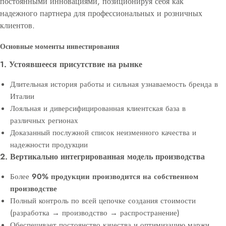
постоянными инновациями, позиционируя себя как
надежного партнера для профессиональных и розничных
клиентов.
Основные моменты инвестирования
1. Устоявшееся присутствие на рынке
Длительная история работы и сильная узнаваемость бренда в
Италии
Лояльная и диверсифицированная клиентская база в
различных регионах
Доказанный послужной список неизменного качества и
надежности продукции
2. Вертикально интегрированная модель производства
Более
90% продукции производится на собственном
производстве
Полный контроль по всей цепочке создания стоимости
(разработка → производство → распространение)
Обеспечивает постоянство качества и оптимизацию маржи