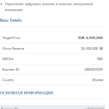
Укрепление цифровых каналов и каналов электронной
коммерции
Basic Details
Target Price:
EUR 4,500,000
Gross Revenue
$5,100,000
EBITDA
TBD
Business ID:
L#20261029
Country
Италия
ОСНОВНАЯ ИНФОРМАЦИЯ