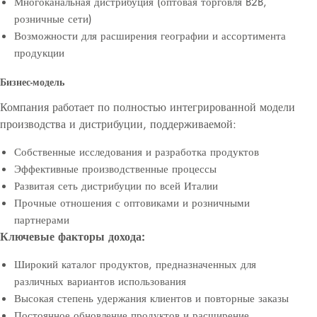
Многоканальная дистрибуция (оптовая торговля B2B,
розничные сети)
Возможности для расширения географии и ассортимента
продукции
Бизнес-модель
Компания работает по полностью интегрированной модели
производства и дистрибуции, поддерживаемой:
Собственные исследования и разработка продуктов
Эффективные производственные процессы
Развитая сеть дистрибуции по всей Италии
Прочные отношения с оптовиками и розничными
партнерами
Ключевые факторы дохода:
Широкий каталог продуктов, предназначенных для
различных вариантов использования
Высокая степень удержания клиентов и повторные заказы
Постоянное обновление продуктов и расширение