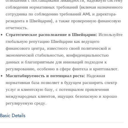
отношения с поставщиками ликвидности, надежную систему
соблюдения нормативных требований (включая назначенного
сотрудника по соблюдению требований AML и директора-
резидента в Швейцарии), а также проверенную финансовую
отчетность.
Стратегическое расположение в Швейцарии:
Используйте
глобальную репутацию Швейцарии как ведущего
финансового центра, известного своей политической и
экономической стабильностью, конфиденциальностью
данных и благоприятным для инноваций подходом к
регулированию, особенно в сфере финтеха и криптовалют.
Масштабируемость и потенциал роста:
Надежная
нормативная база позволяет в будущем расширить спектр
услуг и клиентскую базу, с потенциалом привлечения
международных клиентов, ищущих безопасную и хорошо
регулируемую среду.
Basic Details