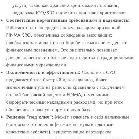
услуги, такие как хранение криптовалют, стейкинг,
поддержка ICO/STO и кредиты под залог криптовалют.
Соответствие нормативным требованиям и надежность:
Работает под непосредственным надзором признанной
FINMA SRO, обеспечивая соблюдение высочайших
швейцарских стандартов по борьбе с отмыванием денег и
финансовым поведением. Это значительно повышает
доверие клиентов и облегчает партнерство с традиционными
финансовыми учреждениями.
Экономичность и эффективность:
Членство в СРО
предлагает более быстрый и, как правило, более
экономичный путь на рынок по сравнению с получением
полной банковской лицензии FINMA, с меньшими
бюрократическими накладными расходами, но при этом
обеспечивая сильную нормативную базу.
Решение “под ключ”:
Может включать в себя налаженные
банковские отношения (возможно, мультивалютные
клиентские субсчета), существующие партнерские