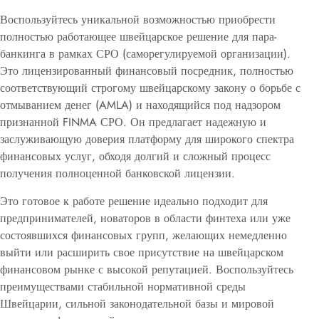
Воспользуйтесь уникальной возможностью приобрести
полностью работающее швейцарское решение для пара-
банкинга в рамках СРО (саморегулируемой организации).
Это лицензированный финансовый посредник, полностью
соответствующий строгому швейцарскому закону о борьбе с
отмыванием денег (AMLA) и находящийся под надзором
признанной FINMA СРО.
Он предлагает надежную и
заслуживающую доверия платформу для широкого спектра
финансовых услуг, обходя долгий и сложный процесс
получения полноценной банковской лицензии.
Это готовое к работе решение идеально подходит для
предпринимателей, новаторов в области финтеха или уже
состоявшихся финансовых групп, желающих немедленно
выйти или расширить свое присутствие на швейцарском
финансовом рынке с высокой репутацией.
Воспользуйтесь
преимуществами стабильной нормативной среды
Швейцарии, сильной законодательной базы и мировой