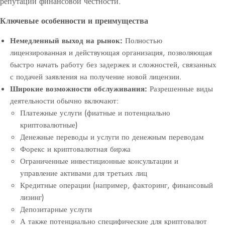
репутации финансовой честности.
Ключевые особенности и преимущества
Немедленный выход на рынок:
Полностью
лицензированная и действующая организация, позволяющая
быстро начать работу без задержек и сложностей, связанных
с подачей заявления на получение новой лицензии.
Широкие возможности обслуживания:
Разрешенные виды
деятельности обычно включают:
Платежные услуги (фиатные и потенциально
криптовалютные)
Денежные переводы и услуги по денежным переводам
Форекс и криптовалютная биржа
Ограниченные инвестиционные консультации и
управление активами для третьих лиц
Кредитные операции (например, факторинг, финансовый
лизинг)
Депозитарные услуги
А также потенциально специфические для криптовалют