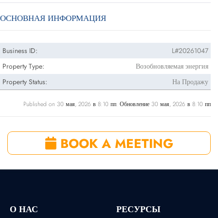
ОСНОВНАЯ ИНФОРМАЦИЯ
Business ID:
L#20261047
Property Type:
Возобновляемая энергия
Property Status:
На Продажу
Published on 30 мая, 2026 в 8:10 пп. Обновление 30 мая, 2026 в 8:10 пп
BOOK A MEETING
О НАС
РЕСУРСЫ