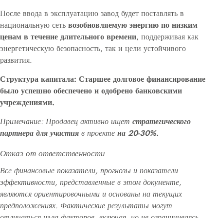
После ввода в эксплуатацию завод будет поставлять в
национальную сеть
возобновляемую энергию по низким
ценам в течение длительного времени
, поддерживая как
энергетическую безопасность, так и цели устойчивого
развития.
Структура капитала: Старшее долговое финансирование
было успешно обеспечено и одобрено банковскими
учреждениями.
Примечание: Продавец активно ищет
стратегического
партнера для участия
в проекте
на 20-30%.
Отказ от ответственности
Все финансовые показатели, прогнозы и показатели
эффективности, представленные в этом документе,
являются ориентировочными и основаны на текущих
предположениях. Фактические результаты могут
отличаться из-за факторов, включая, но не ограничиваясь