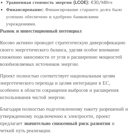
Уравненная стоимость энергии (LCOE):
€30/МВтч
Финансирование:
Финансирование старшего долга было
успешно обеспечено и одобрено банковскими
учреждениями.
Рынок и инвестиционный потенциал
Косово активно проводит стратегическую диверсификацию
своего энергетического баланса, уделяя особое внимание
снижению зависимости от угля и расширению мощностей
возобновляемых источников энергии.
Проект полностью соответствует национальным целям
энергетического перехода и целям интеграции в ЕС,
особенно в области сокращения выбросов и расширения
использования чистой энергии.
Благодаря полностью подготовленному пакету разрешений и
утвержденному подключению к электросети, проект
предлагает
значительно сниженный риск развития
и
четкий путь реализации.