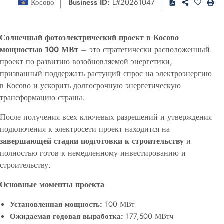
Косово
Business ID:
L#20261047
Солнечный фотоэлектрический проект в Косово
мощностью 100 МВт
– это стратегически расположенный
проект по развитию возобновляемой энергетики,
призванный поддержать растущий спрос на электроэнергию
в Косово и ускорить долгосрочную энергетическую
трансформацию страны.
После получения всех ключевых разрешений и утверждения
подключения к электросети проект находится на
завершающей стадии подготовки к строительству
и
полностью готов к немедленному инвестированию и
строительству.
Основные моменты проекта
Установленная мощность:
100 МВт
Ожидаемая годовая выработка:
177,500 МВтч