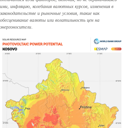
ими, инфляцию, колебания валютных курсов, изменения в
законодательстве и рыночные условия, такие как
обесценивание валюты или волатильность цен на
энергоносители.