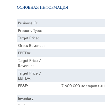
ОСНОВНАЯ ИНФОРМАЦИЯ
Business ID:
Property Type:
Target Price:
Gross Revenue:
EBITDA:
Target Price /
Revenue:
Target Price /
EBITDA:
FF&E:
7 600 000 долларов СШ
Inventory: