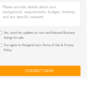
Yes, send me updates on new and featured Business
listings for sale.
You agree to MergersCorp’s Terms of Use & Privacy
Policy.