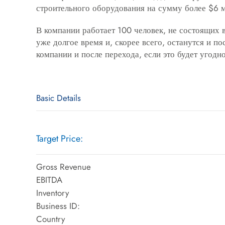
строительного оборудования на сумму более $6 
В компании работает 100 человек, не состоящих 
уже долгое время и, скорее всего, останутся и по
компании и после перехода, если это будет угодн
Basic Details
Target Price:
Gross Revenue
EBITDA
Inventory
Business ID:
Country