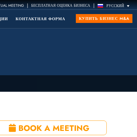
|
|
TUAL MEETING
БЕСПЛАТНАЯ ОЦЕНКА БИЗНЕСА
РУССКИЙ
КУПИТЬ БИЗНЕС M&A
ЦИИ
КОНТАКТНАЯ ФОРМА
BOOK A MEETING