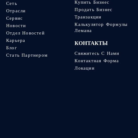
Купить Бизнес
Сеть
Продать Бизнес
Отрасли
Транзакции
Сервис
Калькулятор Формулы
Новости
Лемана
Отдел Новостей
Карьера
КОНТАКТЫ
Блог
Свяжитесь С Нами
Стать Партнером
Контактная Форма
Локации