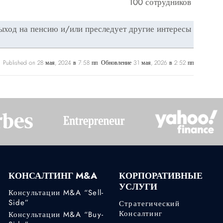
100 сотрудников
ыход на пенсию и/или преследует другие интересы
Published on 28 мая, 2024 в 7:58 пп. Обновление 31 мая, 2026 в 2:52 пп
КОНСАЛТИНГ M&A
КОРПОРАТИВНЫЕ
УСЛУГИ
Консультации M&A “Sell-
Side”
Стратегический
Консалтинг
Консультации M&A “Buy-