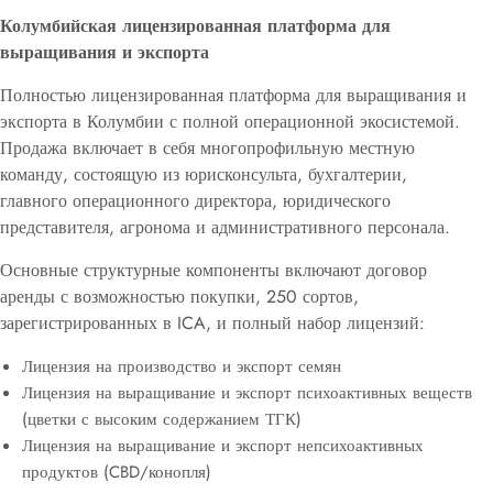
Колумбийская лицензированная платформа для
выращивания и экспорта
Полностью лицензированная платформа для выращивания и
экспорта в Колумбии с полной операционной экосистемой.
Продажа включает в себя многопрофильную местную
команду, состоящую из юрисконсульта, бухгалтерии,
главного операционного директора, юридического
представителя, агронома и административного персонала.
Основные структурные компоненты включают договор
аренды с возможностью покупки, 250 сортов,
зарегистрированных в ICA, и полный набор лицензий:
Лицензия на производство и экспорт семян
Лицензия на выращивание и экспорт психоактивных веществ
(цветки с высоким содержанием ТГК)
Лицензия на выращивание и экспорт непсихоактивных
продуктов (CBD/конопля)