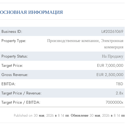
ОСНОВНАЯ ИНФОРМАЦИЯ
Business ID:
L#20261069
Property Type:
Производственные компании, Электронная
коммерция
Property Status:
На Продажу
Target Price:
EUR 7,000,000
Gross Revenue:
EUR 2,500,000
EBITDA:
TBD
Target Price / Revenue:
2.8x
Target Price / EBITDA:
7000000x
Published on 30 мая, 2026 в 8:14 пп. Обновление 30 мая, 2026 в 8:14 пп