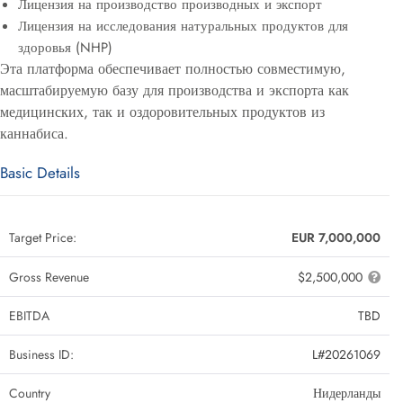
Лицензия на производство производных и экспорт
Лицензия на исследования натуральных продуктов для
здоровья (NHP)
Эта платформа обеспечивает полностью совместимую,
масштабируемую базу для производства и экспорта как
медицинских, так и оздоровительных продуктов из
каннабиса.
Basic Details
Target Price:
EUR 7,000,000
Gross Revenue
$2,500,000
EBITDA
TBD
Business ID:
L#20261069
Country
Нидерланды