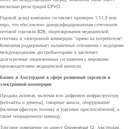
несколько регистраций CPVO.
Годовой доход компании составляет примерно 1,1-1,5 млн.
евро, что обусловлено диверсифицированным сочетанием
оптовой торговли B2B, лицензирования медицинской
генетики и электронной коммерции “прямо на потребителя”.
Компания поддерживает налаженные отношения с ведущими
международными дистрибьюторами и заключает
долгосрочные лицензионные соглашения с мировыми
производителями медицинской конопли.
Бизнес в Амстердаме в сфере розничной торговли и
электронной коммерции
Продажа активов, включая всю цифровую инфраструктуру
(веб-сайты и домены), товарные запасы, оборудование
(включая офисную технику и торговые приспособления), а
также операционную команду.
Торговое помещение по адресу Gravenstraat 12, Амстердам,