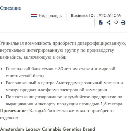
Описание
Нидерланды
Business ID:
L#20261069
Уникальная возможность приобрести диверсифицированную,
вертикально интегрированную группу по производству
каннабиса, включающую в себя:
Голландский банк семян с 30-летним стажем и мировой
генетический бренд
Расположенный в центре Амстердама розничный магазин и
международная платформа электронной коммерции
Полностью лицензированное колумбийское предприятие по
выращиванию и экспорту продукции площадью 1,5 гектара
Примечание:
Каждый бизнес также можно приобрести
отдельно.
Amsterdam Legacy Cannabis Genetics Brand