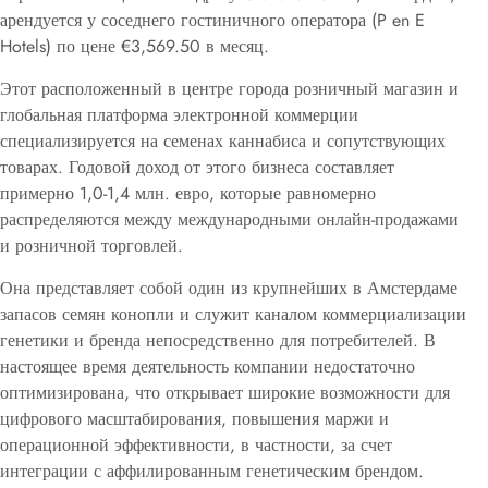
арендуется у соседнего гостиничного оператора (P en E
Hotels) по цене €3,569.50 в месяц.
Этот расположенный в центре города розничный магазин и
глобальная платформа электронной коммерции
специализируется на семенах каннабиса и сопутствующих
товарах. Годовой доход от этого бизнеса составляет
примерно 1,0-1,4 млн. евро, которые равномерно
распределяются между международными онлайн-продажами
и розничной торговлей.
Она представляет собой один из крупнейших в Амстердаме
запасов семян конопли и служит каналом коммерциализации
генетики и бренда непосредственно для потребителей. В
настоящее время деятельность компании недостаточно
оптимизирована, что открывает широкие возможности для
цифрового масштабирования, повышения маржи и
операционной эффективности, в частности, за счет
интеграции с аффилированным генетическим брендом.