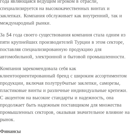
года являющаяся ведущим игроком в отрасли,
специализируется на высококачественных винтах и
заклепках. Компания обслуживает как внутренний, так и
международный рынки.
За 54 года своего существования компания стала одним из
пяти крупнейших производителей Турции в этом секторе,
поставляя специализированную продукцию для
автомобильной, электронной и бытовой промышленности.
Компания зарекомендовала себя как
клиентоориентированный бренд с широким ассортиментом
продукции, включая полутрубчатые заклепки, саморезы,
пластиковые винты и различные индивидуальные крепежи.
С акцентом на высокие стандарты и надежность, она
продолжает быть надежным поставщиком для множества
промышленных секторов, оказывая значительное влияние на
рынок.
Финансы