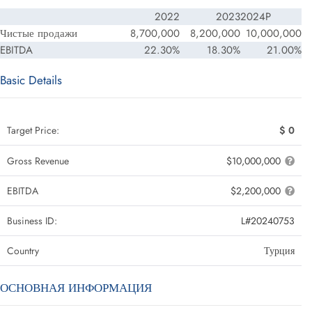
2022
2023
2024P
Чистые продажи
8,700,000
8,200,000
10,000,000
EBITDA
22.30%
18.30%
21.00%
Basic Details
Target Price:
$ 0
Gross Revenue
$10,000,000
EBITDA
$2,200,000
Business ID:
L#20240753
Country
Турция
ОСНОВНАЯ ИНФОРМАЦИЯ