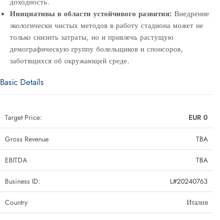
доходность.
Инициативы в области устойчивого развития:
Внедрение
экологически чистых методов в работу стадиона может не
только снизить затраты, но и привлечь растущую
демографическую группу болельщиков и спонсоров,
заботящихся об окружающей среде.
Basic Details
Target Price:
EUR 0
Gross Revenue
TBA
EBITDA
TBA
Business ID:
L#20240763
Country
Италия