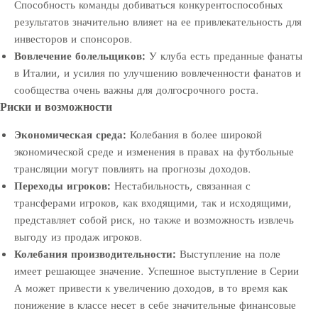
Способность команды добиваться конкурентоспособных
результатов значительно влияет на ее привлекательность для
инвесторов и спонсоров.
Вовлечение болельщиков:
У клуба есть преданные фанаты
в Италии, и усилия по улучшению вовлеченности фанатов и
сообщества очень важны для долгосрочного роста.
Риски и возможности
Экономическая среда:
Колебания в более широкой
экономической среде и изменения в правах на футбольные
трансляции могут повлиять на прогнозы доходов.
Переходы игроков:
Нестабильность, связанная с
трансферами игроков, как входящими, так и исходящими,
представляет собой риск, но также и возможность извлечь
выгоду из продаж игроков.
Колебания производительности:
Выступление на поле
имеет решающее значение. Успешное выступление в Серии
А может привести к увеличению доходов, в то время как
понижение в классе несет в себе значительные финансовые