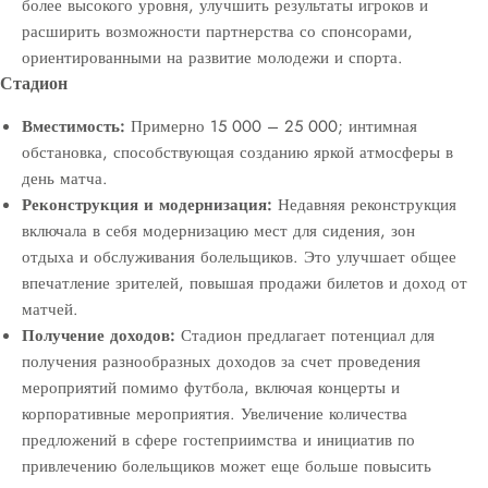
более высокого уровня, улучшить результаты игроков и
расширить возможности партнерства со спонсорами,
ориентированными на развитие молодежи и спорта.
Стадион
Вместимость:
Примерно 15 000 – 25 000; интимная
обстановка, способствующая созданию яркой атмосферы в
день матча.
Реконструкция и модернизация:
Недавняя реконструкция
включала в себя модернизацию мест для сидения, зон
отдыха и обслуживания болельщиков. Это улучшает общее
впечатление зрителей, повышая продажи билетов и доход от
матчей.
Получение доходов:
Стадион предлагает потенциал для
получения разнообразных доходов за счет проведения
мероприятий помимо футбола, включая концерты и
корпоративные мероприятия. Увеличение количества
предложений в сфере гостеприимства и инициатив по
привлечению болельщиков может еще больше повысить