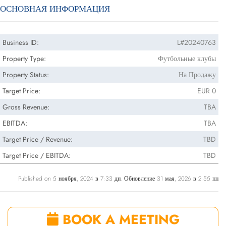
ОСНОВНАЯ ИНФОРМАЦИЯ
Business ID:
L#20240763
Property Type:
Футбольные клубы
Property Status:
На Продажу
Target Price:
EUR 0
Gross Revenue:
TBA
EBITDA:
TBA
Target Price / Revenue:
TBD
Target Price / EBITDA:
TBD
Published on 5 ноября, 2024 в 7:33 дп. Обновление 31 мая, 2026 в 2:55 пп
BOOK A MEETING