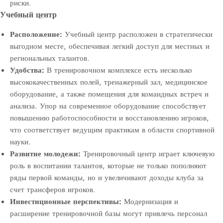
риски.
Учебный центр
Расположение:
Учебный центр расположен в стратегически
выгодном месте, обеспечивая легкий доступ для местных и
региональных талантов.
Удобства:
В тренировочном комплексе есть несколько
высококачественных полей, тренажерный зал, медицинское
оборудование, а также помещения для командных встреч и
анализа. Упор на современное оборудование способствует
повышению работоспособности и восстановлению игроков,
что соответствует ведущим практикам в области спортивной
науки.
Развитие молодежи:
Тренировочный центр играет ключевую
роль в воспитании талантов, которые не только пополняют
ряды первой команды, но и увеличивают доходы клуба за
счет трансферов игроков.
Инвестиционные перспективы:
Модернизация и
расширение тренировочной базы могут привлечь персонал