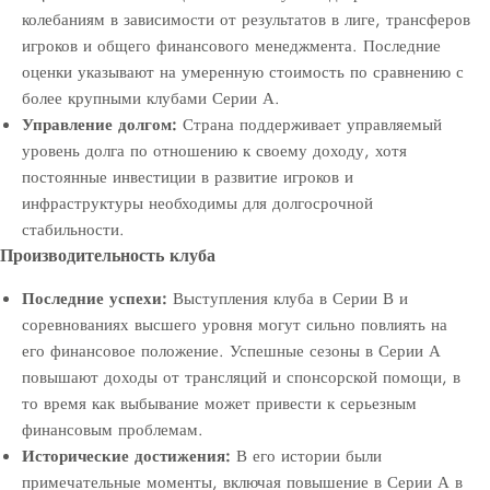
колебаниям в зависимости от результатов в лиге, трансферов
игроков и общего финансового менеджмента. Последние
оценки указывают на умеренную стоимость по сравнению с
более крупными клубами Серии А.
Управление долгом:
Страна поддерживает управляемый
уровень долга по отношению к своему доходу, хотя
постоянные инвестиции в развитие игроков и
инфраструктуры необходимы для долгосрочной
стабильности.
Производительность клуба
Последние успехи:
Выступления клуба в Серии В и
соревнованиях высшего уровня могут сильно повлиять на
его финансовое положение. Успешные сезоны в Серии А
повышают доходы от трансляций и спонсорской помощи, в
то время как выбывание может привести к серьезным
финансовым проблемам.
Исторические достижения:
В его истории были
примечательные моменты, включая повышение в Серии А в