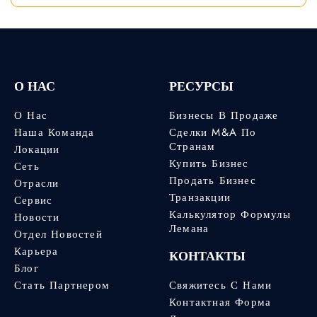
О НАС
РЕСУРСЫ
О Нас
Бизнесы В Продаже
Наша Команда
Сделки M&A По
Странам
Локации
Купить Бизнес
Сеть
Продать Бизнес
Отрасли
Транзакции
Сервис
Калькулятор Формулы
Новости
Лемана
Отдел Новостей
Карьера
КОНТАКТЫ
Блог
Стать Партнером
Свяжитесь С Нами
Контактная Форма