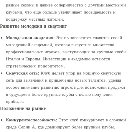
разные сезоны и давнее соперничество с другими местными
клубами, что еще больше увеличивает посещаемость и
поддержку местных жителей.
Развитие молодежи и скаутинг
Молодежная академия:
Этот университет славится своей
молодежной академией, которая выпустила множество
профессиональных игроков, выступающих за крупные клубы
Италии и Европы. Инвестиции в академию остаются
стратегическим приоритетом.
Скаутская сеть:
Клуб делает упор на мощную скаутскую
сеть для выявления и привлечения новых талантов, уделяя
особое внимание развитию игроков для возможной продажи
в будущем в более крупные клубы с целью получения
прибыли.
Положение на рынке
Конкурентоспособность:
Этот клуб конкурирует в сложной
среде Серии А, где доминируют более крупные клубы.