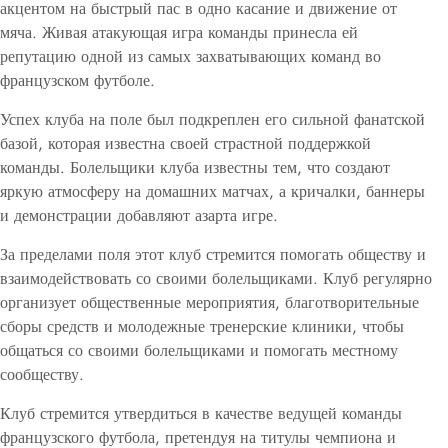
акцентом на быстрый пас в одно касание и движение от
мяча. Живая атакующая игра команды принесла ей
репутацию одной из самых захватывающих команд во
французском футболе.
Успех клуба на поле был подкреплен его сильной фанатской
базой, которая известна своей страстной поддержкой
команды. Болельщики клуба известны тем, что создают
яркую атмосферу на домашних матчах, а кричалки, баннеры
и демонстрации добавляют азарта игре.
За пределами поля этот клуб стремится помогать обществу и
взаимодействовать со своими болельщиками. Клуб регулярно
организует общественные мероприятия, благотворительные
сборы средств и молодежные тренерские клиники, чтобы
общаться со своими болельщиками и помогать местному
сообществу.
Клуб стремится утвердиться в качестве ведущей команды
французского футбола, претендуя на титулы чемпиона и