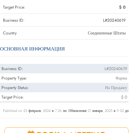
Target Price:
$ 0
Business ID:
L#20240619
Country
Соединенные Штаты
ОСНОВНАЯ ИНФОРМАЦИЯ
Business ID:
L#20240619
Property Type:
Фарма
Property Status:
На Продажу
Target Price:
$ 0
Published on 23 февраля, 2024 в 7:26 пп. Обновление 21 января, 2025 в 9:02 дп