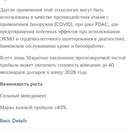
Другие применения этой технологии могут быть
использованы в качестве противодействия атакам с
применением биооружия (COVID), при раке PDAC, для
предотвращения побочных эффектов при использовании
ЭКМО и сердечно-легочного шунтирования в диагностике,
банковском обслуживании крови и биообработке.
Всего лишь 10-кратное увеличение прогнозируемой чистой
прибыли может увеличить стоимость компании до 40
миллиардов долларов к концу 2028 года.
Возможность роста
Сильный менеджмент
Маржа валовой прибыли >85%
Basic Details