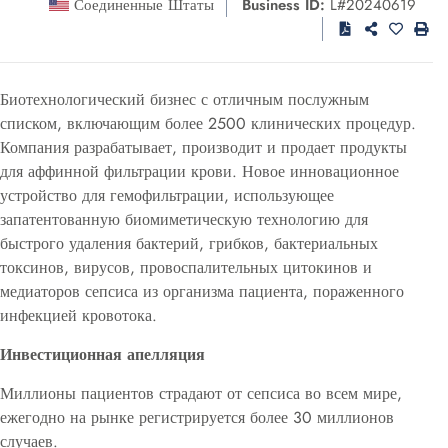
Соединенные Штаты
Business ID:
L#20240619
Биотехнологический бизнес с отличным послужным
списком, включающим более 2500 клинических процедур.
Компания разрабатывает, производит и продает продукты
для аффинной фильтрации крови. Новое инновационное
устройство для гемофильтрации, использующее
запатентованную биомиметическую технологию для
быстрого удаления бактерий, грибков, бактериальных
токсинов, вирусов, провоспалительных цитокинов и
медиаторов сепсиса из организма пациента, пораженного
инфекцией кровотока.
Инвестиционная апелляция
Миллионы пациентов страдают от сепсиса во всем мире,
ежегодно на рынке регистрируется более 30 миллионов
случаев.