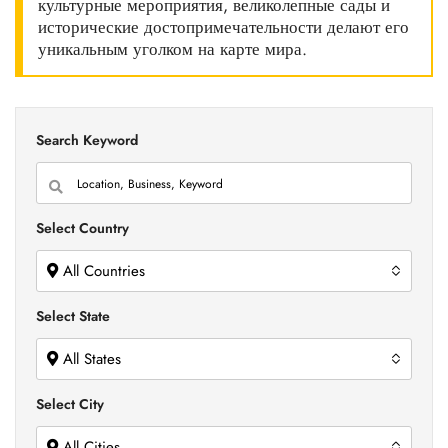
культурные мероприятия, великолепные сады и
исторические достопримечательности делают его
уникальным уголком на карте мира.
Search Keyword
Select Country
All Countries
Select State
All States
Select City
All Cities