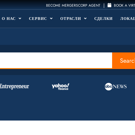
|
BECOME MERGERSCORP AGENT
BOOK A VIR
О НАС
СЕРВИС
ОТРАСЛИ
СДЕЛКИ
ЛОКА
Searc