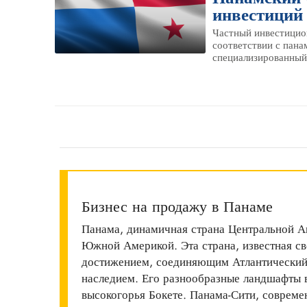
инвестиций 
Частный инвестицио
соответствии с пана
специализированный 
Бизнес на продажу в Панаме
Панама, динамичная страна Центральной А
Южной Америкой. Эта страна, известная 
достижением, соединяющим Атлантический 
наследием. Его разнообразные ландшафты 
высокогорья Бокете. Панама-Сити, совреме