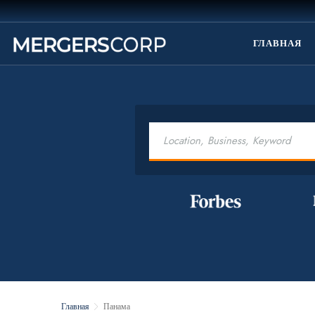
ГЛАВНАЯ
Главная
Панама