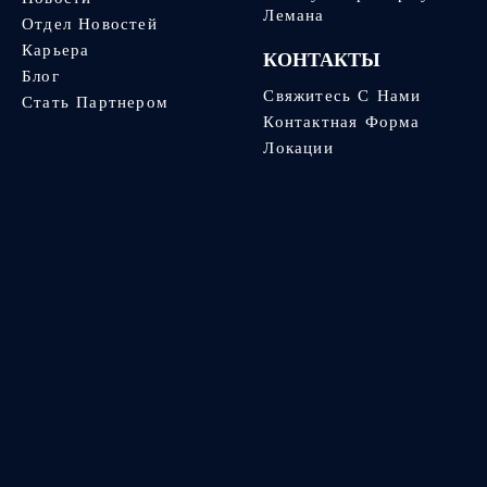
Лемана
Отдел Новостей
Карьера
КОНТАКТЫ
Блог
Свяжитесь С Нами
Стать Партнером
Контактная Форма
Локации