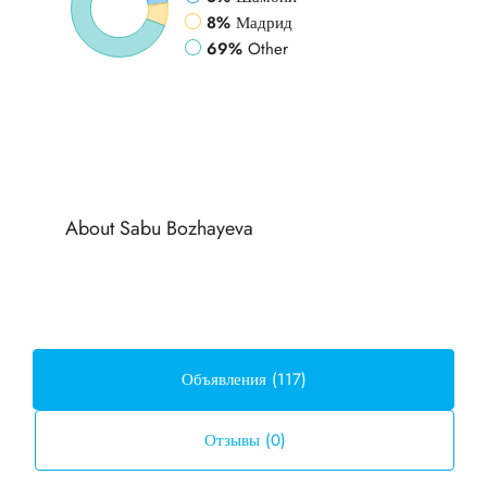
8%
Мадрид
69%
Other
About Sabu Bozhayeva
Объявления (117)
Отзывы (0)