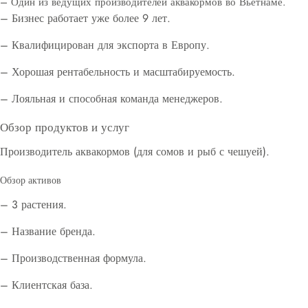
– Один из ведущих производителей аквакормов во Вьетнаме.
– Бизнес работает уже более 9 лет.
– Квалифицирован для экспорта в Европу.
– Хорошая рентабельность и масштабируемость.
– Лояльная и способная команда менеджеров.
Обзор продуктов и услуг
Производитель аквакормов (для сомов и рыб с чешуей).
Обзор активов
– 3 растения.
– Название бренда.
– Производственная формула.
– Клиентская база.