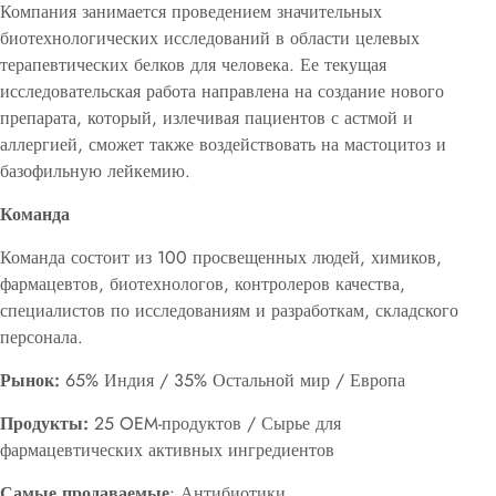
Компания занимается проведением значительных
биотехнологических исследований в области целевых
терапевтических белков для человека. Ее текущая
исследовательская работа направлена на создание нового
препарата, который, излечивая пациентов с астмой и
аллергией, сможет также воздействовать на мастоцитоз и
базофильную лейкемию.
Команда
Команда состоит из 100 просвещенных людей, химиков,
фармацевтов, биотехнологов, контролеров качества,
специалистов по исследованиям и разработкам, складского
персонала.
Рынок:
65% Индия / 35% Остальной мир / Европа
Продукты:
25 OEM-продуктов / Сырье для
фармацевтических активных ингредиентов
Самые продаваемые
: Антибиотики