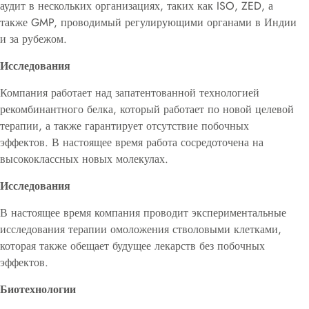
аудит в нескольких организациях, таких как ISO, ZED, а
также GMP, проводимый регулирующими органами в Индии
и за рубежом.
Исследования
Компания работает над запатентованной технологией
рекомбинантного белка, который работает по новой целевой
терапии, а также гарантирует отсутствие побочных
эффектов. В настоящее время работа сосредоточена на
высококлассных новых молекулах.
Исследования
В настоящее время компания проводит экспериментальные
исследования терапии омоложения стволовыми клетками,
которая также обещает будущее лекарств без побочных
эффектов.
Биотехнологии