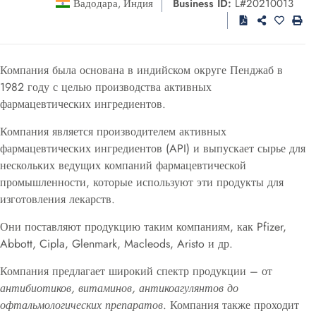
Вадодара
Индия
Business ID:
L#20210013
,
Компания была основана в индийском округе Пенджаб в
1982 году с целью производства активных
фармацевтических ингредиентов.
Компания является производителем активных
фармацевтических ингредиентов (API) и выпускает сырье для
нескольких ведущих компаний фармацевтической
промышленности, которые используют эти продукты для
изготовления лекарств.
Они поставляют продукцию таким компаниям, как Pfizer,
Abbott, Cipla, Glenmark, Macleods, Aristo и др.
Компания предлагает широкий спектр продукции – от
антибиотиков, витаминов, антикоагулянтов до
офтальмологических препаратов
. Компания также проходит