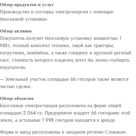
Обзор продуктов и услуг
Производство и поставка электроэнергии с помощью
биогазовой установки.
Обзор активов
Покупатель получит биогазовую установку мощностью 1
МВт, полный комплект техники, такой как тракторы,
погрузчики, комбайны, а также говядину и крупный рогатый
скот, стоимость которого владелец хотел бы лично сообщить
покупателю.
– Земельный участок площадью 66 гектаров также является
частью сделки.
Обзор объектов
Биогазовая электростанция расположена на ферме общей
площадью 2 064 га. Предприятие владеет 66 гектарами этой
земли, а остальные 1 998 гектаров находятся в аренде.
Ферма и завод расположены в западном регионе Словакии.