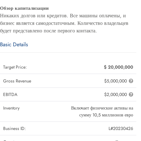
Обзор капитализации
Никаких долгов или кредитов. Все машины оплачены, и
бизнес является самодостаточным. Количество владельцев
будет представлено после первого контакта.
Basic Details
Target Price:
$ 20,000,000
Gross Revenue
$5,000,000
EBITDA
$2,000,000
Inventory
Включает физические активы на
сумму 10,5 миллионов евро
Business ID:
L#20230426