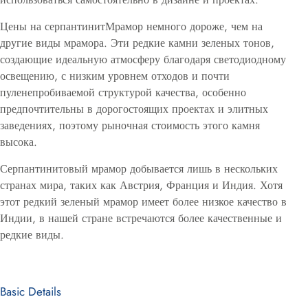
Цены на серпантинитМрамор немного дороже, чем на
другие виды мрамора. Эти редкие камни зеленых тонов,
создающие идеальную атмосферу благодаря светодиодному
освещению, с низким уровнем отходов и почти
пуленепробиваемой структурой качества, особенно
предпочтительны в дорогостоящих проектах и элитных
заведениях, поэтому рыночная стоимость этого камня
высока.
Серпантинитовый мрамор добывается лишь в нескольких
странах мира, таких как Австрия, Франция и Индия. Хотя
этот редкий зеленый мрамор имеет более низкое качество в
Индии, в нашей стране встречаются более качественные и
редкие виды.
Basic Details