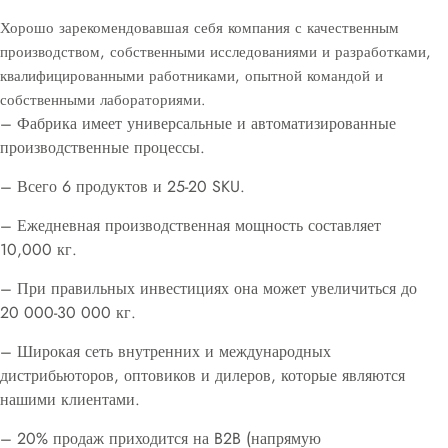
Хорошо зарекомендовавшая себя компания с качественным
производством, собственными исследованиями и разработками,
квалифицированными работниками, опытной командой и
собственными лабораториями.
– Фабрика имеет универсальные и автоматизированные
производственные процессы.
– Всего 6 продуктов и 25-20 SKU.
– Ежедневная производственная мощность составляет
10,000 кг.
– При правильных инвестициях она может увеличиться до
20 000-30 000 кг.
– Широкая сеть внутренних и международных
дистрибьюторов, оптовиков и дилеров, которые являются
нашими клиентами.
– 20% продаж приходится на B2B (напрямую