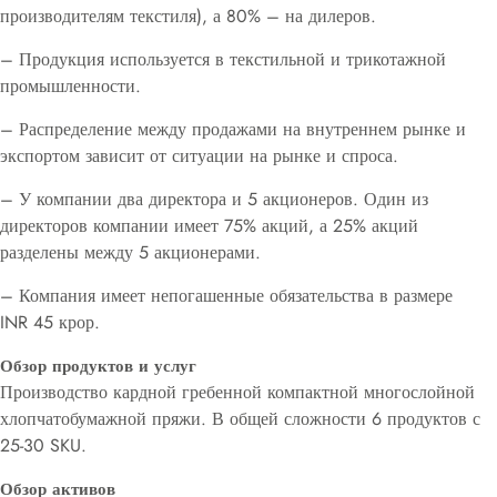
производителям текстиля), а 80% – на дилеров.
– Продукция используется в текстильной и трикотажной
промышленности.
– Распределение между продажами на внутреннем рынке и
экспортом зависит от ситуации на рынке и спроса.
– У компании два директора и 5 акционеров. Один из
директоров компании имеет 75% акций, а 25% акций
разделены между 5 акционерами.
– Компания имеет непогашенные обязательства в размере
INR 45 крор.
Обзор продуктов и услуг
Производство кардной гребенной компактной многослойной
хлопчатобумажной пряжи. В общей сложности 6 продуктов с
25-30 SKU.
Обзор активов