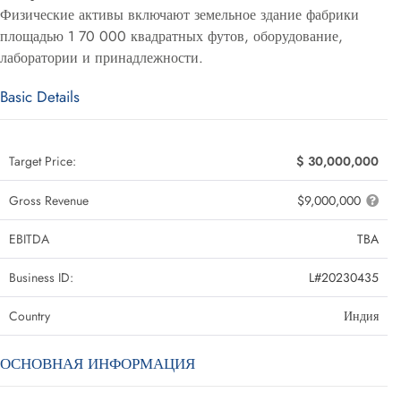
Физические активы включают земельное здание фабрики
площадью 1 70 000 квадратных футов, оборудование,
лаборатории и принадлежности.
Basic Details
Target Price:
$ 30,000,000
Gross Revenue
$9,000,000
EBITDA
TBA
Business ID:
L#20230435
Country
Индия
ОСНОВНАЯ ИНФОРМАЦИЯ