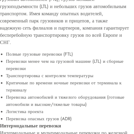
грузоподъемности (LTL) и небольших грузов автомобильным
транспортом. Имея команду опытных водителей,
современный парк грузовиков и прицепов, а также
надежную сеть филиалов и партнеров, компания гарантирует
бесперебойную транспортировку грузов по всей Европе и
СНГ.
Полные грузовые перевозки (FTL)
Перевозки менее чем на грузовой машине (LTL) и сборные
перевозки
Транспортировка с контролем температуры
Критичные по времени ночные перевозки от терминала к
терминалу
Перевозка автомобилей и тяжелого оборудования (готовые
автомобили и высокие/тяжелые товары)
Логистика проекта
Перевозка опасных грузов (ADR)
Интермодальные перевозки
Интермодальные и мультимодальные перевозки по железной