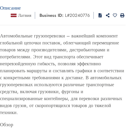
Описание
Латвия
Business ID:
L#20240776
Автомобильные грузоперевозки – важнейший компонент
глобальной цепочки поставок, облегчающий перемещение
товаров между производителями, дистрибьюторами и
потребителями. Этот вид транспорта обеспечивает
непревзойденную гибкость, позволяя эффективно
планировать маршруты и составлять графики в соответствии
с конкретными требованиями к доставке. В автомобильных
грузоперевозках используются различные транспортные
средства, включая грузовики, фургоны и
специализированные контейнеры, для перевозки различных
видов грузов, от скоропортящихся товаров до тяжелой
техники.
Обзор