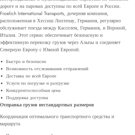
дороге и на паромах доступны по всей Европе и России.
Froelich International Transports, дочерняя компания,
расположенная в Хессиш Лихтенау, Германия, регулярно
обслуживает поезда между Касселем, Германия, и Вероной,
Италия. Этот сервис обеспечивает безопасную и
эффективную перевозку грузов через Альпы и соединяет
Северную Европу с Южной Европой.
Быстро и безопасно
Возможность отслеживания отправлений
Доставка по всей Европе
Услуги по погрузке и разгрузке
Конкурентоспособная цена
Поддержка доступна
Отправка грузов нестандартных размеров
Координация оптимального транспортного средства и
маршрута