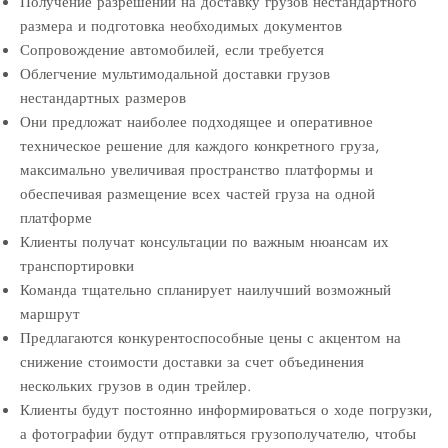
Получение разрешений на доставку грузов нестандартного
размера и подготовка необходимых документов
Сопровождение автомобилей, если требуется
Облегчение мультимодальной доставки грузов
нестандартных размеров
Они предложат наиболее подходящее и оперативное
техническое решение для каждого конкретного груза,
максимально увеличивая пространство платформы и
обеспечивая размещение всех частей груза на одной
платформе
Клиенты получат консультации по важным нюансам их
транспортировки
Команда тщательно спланирует наилучший возможный
маршрут
Предлагаются конкурентоспособные цены с акцентом на
снижение стоимости доставки за счет объединения
нескольких грузов в один трейлер.
Клиенты будут постоянно информироваться о ходе погрузки,
а фотографии будут отправляться грузополучателю, чтобы