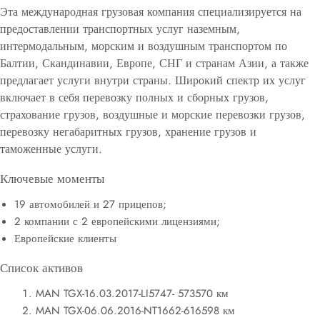
Эта международная грузовая компания специализируется на
предоставлении транспортных услуг наземным,
интермодальным, морским и воздушным транспортом по
Балтии, Скандинавии, Европе, СНГ и странам Азии, а также
предлагает услуги внутри страны. Широкий спектр их услуг
включает в себя перевозку полных и сборных грузов,
страхование грузов, воздушные и морские перевозки грузов,
перевозку негабаритных грузов, хранение грузов и
таможенные услуги.
Ключевые моменты
19 автомобилей и 27 прицепов;
2 компании с 2 европейскими лицензиями;
Европейские клиенты
Список активов
MAN TGX-16.03.2017-LI5747- 573570 км
MAN TGX-06.06.2016-NT1662-616598 км