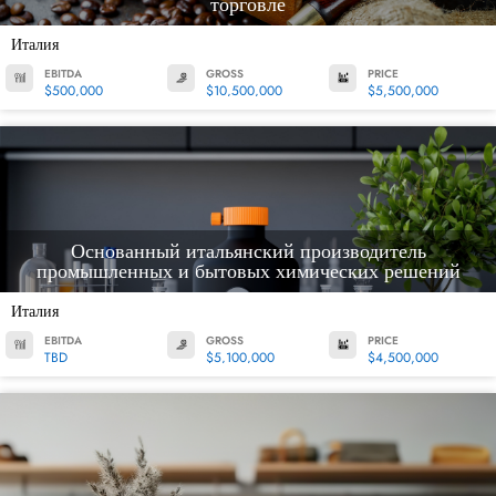
торговле
Италия
EBITDA
GROSS
PRICE
$500,000
$10,500,000
$5,500,000
Основанный итальянский производитель
промышленных и бытовых химических решений
Италия
EBITDA
GROSS
PRICE
TBD
$5,100,000
$4,500,000