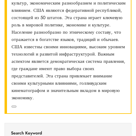
культур, экономическим разнообразием и политическим
влиянием. США являются федеративной республикой,
состоящей из 50 штатов. Эта страна играет ключевую
роль в мировой политике, экономике и культуре.
Население разнообразно по этническому составу, что
отражается в богатстве языков, традиций и обычаев.
США известны своими инновациями, высоким уровнем
технологий и развитой инфраструктурой. Важным
аспектом является демократическая система правления,
где граждане имеют право выбора своих
представителей. Эта страна привлекает внимание
своими культурными влияниями, голливудским
кинематографом и значительным вкладом в мировую
экономику.
Search Keyword