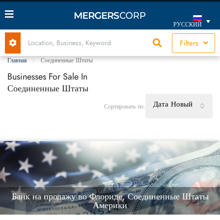
РУССКИЙ
Filters
Главная
Соединенные Штаты
Businesses For Sale In
Соединенные Штаты
Дата Новый
Сортировать по:
Банк на продажу во Флориде, Соединенные Штаты
Америки